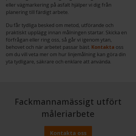
eller vägmarkering på asfalt hjälper vi dig från
planering till färdigt arbete.
Du får tydliga besked om metod, utförande och
praktiskt upplägg innan målningen startar. Skicka en
förfrågan eller ring oss, så går vi igenom ytan,
behovet och när arbetet passar bäst.
Kontakta
oss
om du vill veta mer om hur linjemålning kan göra din
yta tydligare, säkrare och enklare att använda.
Fackmannamässigt utfört
måleriarbete
Kontakta oss