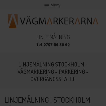
LINJEMÅLNING
Tel:
0707-56 86 60
LINJEMÅLNING STOCKHOLM -
VÄGMARKERING - PARKERING -
ÖVERGÅNGSSTÄLLE
LINJEMÅLNING I STOCKHOLM