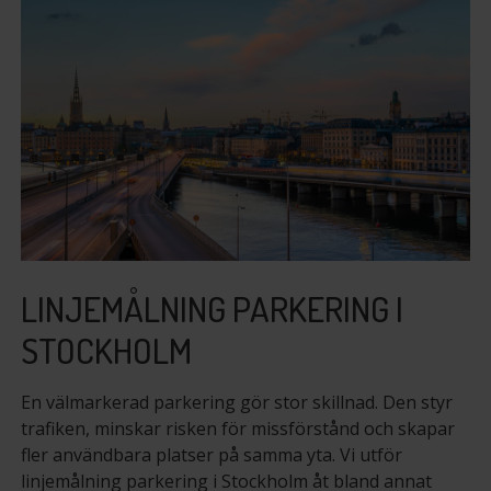
LINJEMÅLNING PARKERING I
STOCKHOLM
En välmarkerad parkering gör stor skillnad. Den styr
trafiken, minskar risken för missförstånd och skapar
fler användbara platser på samma yta. Vi utför
linjemålning parkering i Stockholm åt bland annat