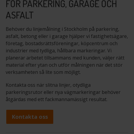
FÖR PARKERING, GARAGE OCH
ASFALT
Behöver du linjemålning i Stockholm på parkering,
asfalt, betong eller i garage hjälper vi fastighetsägare,
företag, bostadsrättsföreningar, köpcentrum och
industrier med tydliga, hållbara markeringar. Vi
planerar arbetet tillsammans med kunden, väljer rätt
material efter ytan och utför målningen när det stör
verksamheten så lite som möjligt.
Kontakta oss när slitna linjer, otydliga
parkeringsrutor eller nya vägmarkeringar behöver
åtgärdas med ett fackmannamässigt resultat.
Kontakta oss